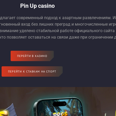
Pin Up casino
редлагает современный подход к азартным развлечениям. 
мгновенный вход без лишних преград и многочисленные иг
 внимание уделено стабильной работе официального сайта 
 что позволяет оставаться на связи даже при ограничении 
ПЕРЕЙТИ В КАЗИНО
ПЕРЕЙТИ К СТАВКАМ НА СПОРТ