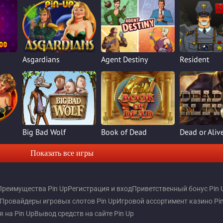
Asgardians
Agent Destiny
Resident
Big Bad Wolf
Book of Dead
Dead or Aliv
Показать все игры
Преимущества Pin Up
Регистрация и вход
Приветственный бонус Pin 
Провайдеры игровых слотов Pin Up
Игровой ассортимент казино Pi
 на Pin Up
Вывод средств на сайте Pin Up