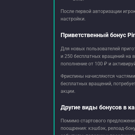
После первой авторизации игро
настройки.
Приветственный бонус Pi
Для новых пользователей пригот
и 250 бесплатных вращений на 
пополнение от 100 ₽ и активиру
Фриспины начисляются частями в
бесплатных вращений, потребуе
акции.
Другие виды бонусов в ка
Помимо стартового предложения
поощрения: кэшбэк, релоад-бон