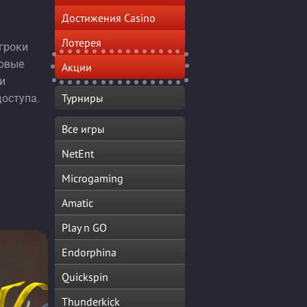
Достижения Casino
Лотерея
Игроки
ровые
Акции
и
Турниры
доступа.
Все игры
NetEnt
Microgaming
Amatic
Play n GO
Endorphina
Quickspin
Thunderkick