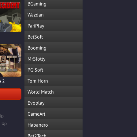
BGaming
Wazdan
PariPlay
BetSoft
Booming
MrSlotty
PG Soft
Tom Horn
e 2
World Match
Evoplay
GameArt
Up
n Up
Habanero
Bet2Tech