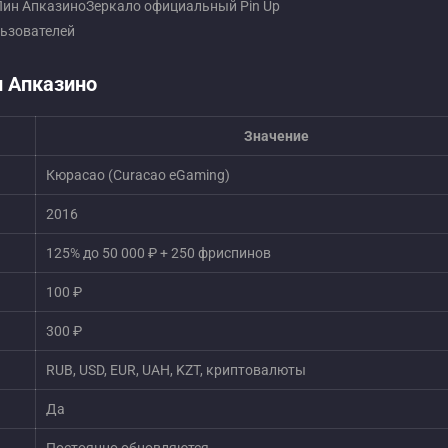
Пин Апказино
Зеркало официальный Pin Up
льзователей
 Апказино
Значение
Кюрасао (Curacao eGaming)
2016
125% до 50 000 ₽ + 250 фриспинов
100 ₽
300 ₽
RUB, USD, EUR, UAH, KZT, криптовалюты
Да