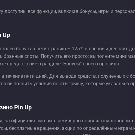
ку доступны все функции, включая бонусы, игры и персона
n Up
овлен бонус за регистрацию – 125% на первый депозит до
выбранные слоты. Получить его просто: выполните минима
йте предложение в разделе "Бонусы" своего профиля.
 течение пяти дней. Для вывода средств, полученных с б
тся выполнить условия по отыгрышу, которые указаны в п
зино Pin Up
, на официальном сайте регулярно появляются дополнит
усы, бесплатные вращения, акции по определённым играм 