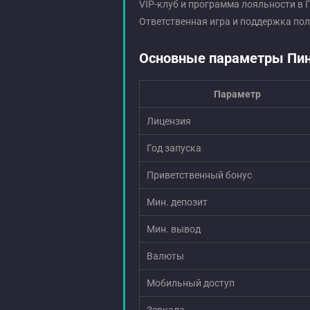
VIP-клуб и программа лояльности в 
Ответственная игра и поддержка по
Основные параметры Пин
Параметр
Лицензия
Год запуска
Приветственный бонус
Мин. депозит
Мин. вывод
Валюты
Мобильный доступ