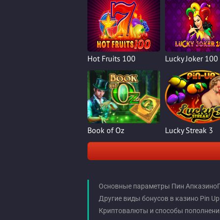
Hot Fruits 100
Lucky Joker 100
Book of Oz
Lucky Streak 3
Основные параметры Пин Апказино
Другие виды бонусов в казино Pin Up
Криптовалюты и способы пополнения